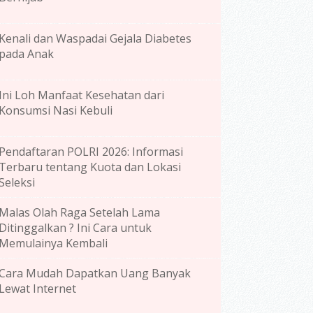
Kenali dan Waspadai Gejala Diabetes
pada Anak
Ini Loh Manfaat Kesehatan dari
Konsumsi Nasi Kebuli
Pendaftaran POLRI 2026: Informasi
Terbaru tentang Kuota dan Lokasi
Seleksi
Malas Olah Raga Setelah Lama
Ditinggalkan ? Ini Cara untuk
Memulainya Kembali
Cara Mudah Dapatkan Uang Banyak
Lewat Internet