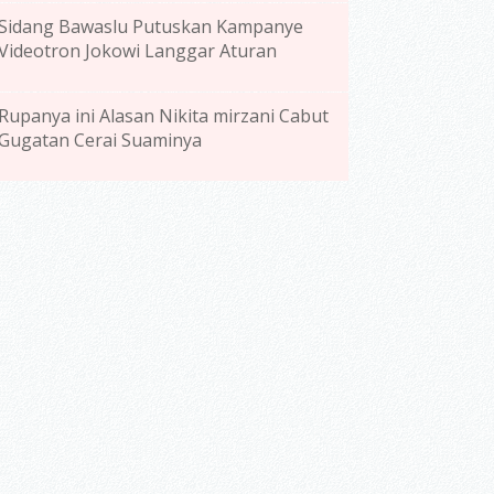
Sidang Bawaslu Putuskan Kampanye
Videotron Jokowi Langgar Aturan
Rupanya ini Alasan Nikita mirzani Cabut
Gugatan Cerai Suaminya