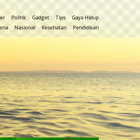
ner
Politik
Gadget
Tips
Gaya Hidup
ena
Nasional
Kesehatan
Pendidikan