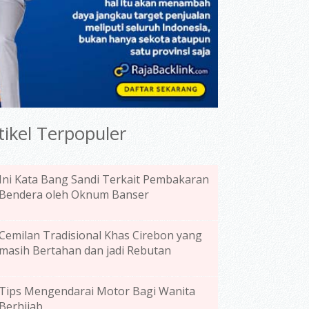
tikel Terpopuler
Ini Kata Bang Sandi Terkait Pembakaran
Bendera oleh Oknum Banser
Cemilan Tradisional Khas Cirebon yang
masih Bertahan dan jadi Rebutan
Tips Mengendarai Motor Bagi Wanita
Berhijab