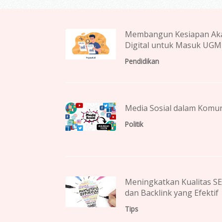
Membangun Kesiapan Aka
Digital untuk Masuk UGM
Pendidikan
Media Sosial dalam Komuni
Politik
Meningkatkan Kualitas S
dan Backlink yang Efektif
Tips