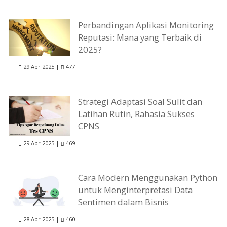
Perbandingan Aplikasi Monitoring
Reputasi: Mana yang Terbaik di
2025?
29 Apr 2025 |
477
Strategi Adaptasi Soal Sulit dan
Latihan Rutin, Rahasia Sukses
CPNS
29 Apr 2025 |
469
Cara Modern Menggunakan Python
untuk Menginterpretasi Data
Sentimen dalam Bisnis
28 Apr 2025 |
460