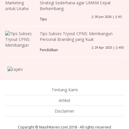
Strategi Sederhana agar UMKM Cepat
Berkembang
30 Jun 2026 |
43
Tips
Tips Sukses Tryout CPNS: Membangun
Personal Branding yang Kuat
29 Apr 2025 |
455
Pendidikan
Tentang Kami
Artikel
Disclaimer
Copyright © MasihKeren.com 2018 - All rights reserved