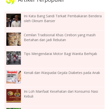
Ini Kata Bang Sandi Terkait Pembakaran Bendera
oleh Oknum Banser
Cemilan Tradisional Khas Cirebon yang masih
Bertahan dan jadi Rebutan
Tips Mengendarai Motor Bagi Wanita Berhijab
Kenali dan Waspadai Gejala Diabetes pada Anak
Ini Loh Manfaat Kesehatan dari Konsumsi Nasi
Kebuli