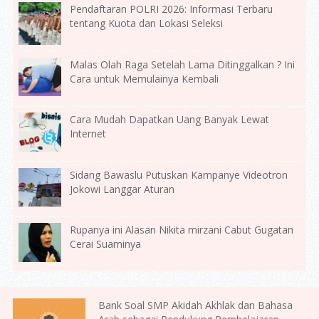
Pendaftaran POLRI 2026: Informasi Terbaru
tentang Kuota dan Lokasi Seleksi
Malas Olah Raga Setelah Lama Ditinggalkan ? Ini
Cara untuk Memulainya Kembali
Cara Mudah Dapatkan Uang Banyak Lewat
Internet
Sidang Bawaslu Putuskan Kampanye Videotron
Jokowi Langgar Aturan
Rupanya ini Alasan Nikita mirzani Cabut Gugatan
Cerai Suaminya
Bank Soal SMP Akidah Akhlak dan Bahasa