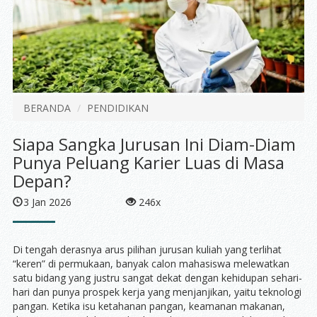
BERANDA
PENDIDIKAN
Siapa Sangka Jurusan Ini Diam-Diam
Punya Peluang Karier Luas di Masa
Depan?
3 Jan 2026
246x
Di tengah derasnya arus pilihan jurusan kuliah yang terlihat
“keren” di permukaan, banyak calon mahasiswa melewatkan
satu bidang yang justru sangat dekat dengan kehidupan sehari-
hari dan punya prospek kerja yang menjanjikan, yaitu teknologi
pangan. Ketika isu ketahanan pangan, keamanan makanan,