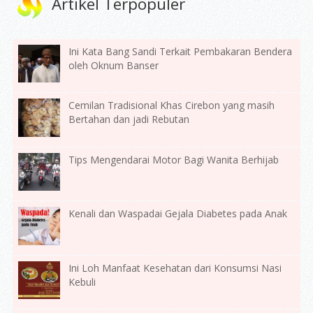
Artikel Terpopuler
Ini Kata Bang Sandi Terkait Pembakaran Bendera
oleh Oknum Banser
Cemilan Tradisional Khas Cirebon yang masih
Bertahan dan jadi Rebutan
Tips Mengendarai Motor Bagi Wanita Berhijab
Kenali dan Waspadai Gejala Diabetes pada Anak
Ini Loh Manfaat Kesehatan dari Konsumsi Nasi
Kebuli