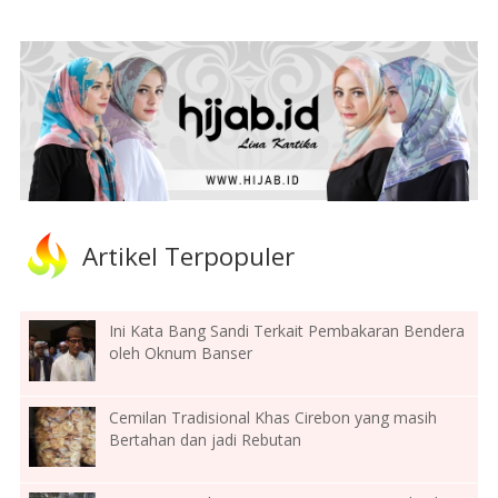
Artikel Terpopuler
Ini Kata Bang Sandi Terkait Pembakaran Bendera
oleh Oknum Banser
Cemilan Tradisional Khas Cirebon yang masih
Bertahan dan jadi Rebutan