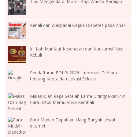
Tips Mengendarai Motor Bagi Wanita Berhijab
Kenali dan Waspadai Gejala Diabetes pada Anak
Ini Loh Manfaat Kesehatan dari Konsumsi Nasi
Kebuli
Pendaftaran POLRI 2026: Informasi Terbaru
tentang Kuota dan Lokasi Seleksi
Malas Olah Raga Setelah Lama Ditinggalkan ? Ini
Cara untuk Memulainya Kembali
Cara Mudah Dapatkan Uang Banyak Lewat
Internet