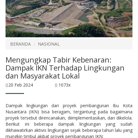
BERANDA
NASIONAL
Mengungkap Tabir Kebenaran:
Dampak IKN Terhadap Lingkungan
dan Masyarakat Lokal
20 Feb 2024
1073x
Dampak lingkungan dari proyek pembangunan Ibu Kota
Nusantara (IKN) bisa beragam, tergantung pada bagaimana
proyek tersebut direncanakan, diimplementasikan, dan dikelola.
Berikut ini beberapa dampak lingkungan yang sudah
dikhawatirkan aktivis lingkungan sejak beberapa tahun lalu yang
mungkin timbul akibat proyek pembangunan IKN: