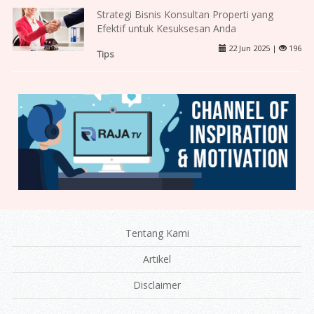
Strategi Bisnis Konsultan Properti yang
Efektif untuk Kesuksesan Anda
22 Jun 2025 |
196
Tips
Tentang Kami
Artikel
Disclaimer