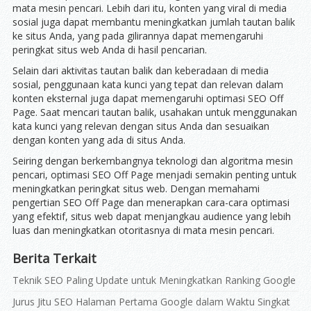
mata mesin pencari. Lebih dari itu, konten yang viral di media
sosial juga dapat membantu meningkatkan jumlah tautan balik
ke situs Anda, yang pada gilirannya dapat memengaruhi
peringkat situs web Anda di hasil pencarian.
Selain dari aktivitas tautan balik dan keberadaan di media
sosial, penggunaan kata kunci yang tepat dan relevan dalam
konten eksternal juga dapat memengaruhi optimasi SEO Off
Page. Saat mencari tautan balik, usahakan untuk menggunakan
kata kunci yang relevan dengan situs Anda dan sesuaikan
dengan konten yang ada di situs Anda.
Seiring dengan berkembangnya teknologi dan algoritma mesin
pencari, optimasi SEO Off Page menjadi semakin penting untuk
meningkatkan peringkat situs web. Dengan memahami
pengertian SEO Off Page dan menerapkan cara-cara optimasi
yang efektif, situs web dapat menjangkau audience yang lebih
luas dan meningkatkan otoritasnya di mata mesin pencari.
Berita Terkait
Teknik SEO Paling Update untuk Meningkatkan Ranking Google
Jurus Jitu SEO Halaman Pertama Google dalam Waktu Singkat