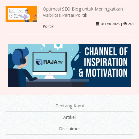
Optimasi SEO Blog untuk Meningkatkan
Visibilitas Partai Politik
28 Feb 2025 |
243
Politik
Tentang Kami
Artikel
Disclaimer