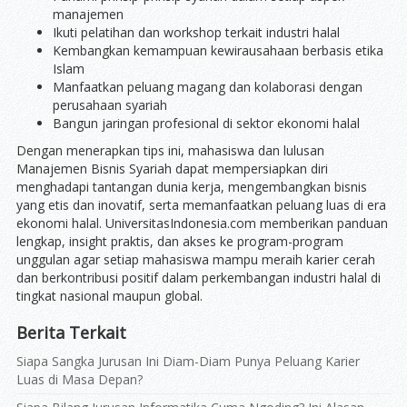
manajemen
Ikuti pelatihan dan workshop terkait industri halal
Kembangkan kemampuan kewirausahaan berbasis etika
Islam
Manfaatkan peluang magang dan kolaborasi dengan
perusahaan syariah
Bangun jaringan profesional di sektor ekonomi halal
Dengan menerapkan tips ini, mahasiswa dan lulusan
Manajemen Bisnis Syariah dapat mempersiapkan diri
menghadapi tantangan dunia kerja, mengembangkan bisnis
yang etis dan inovatif, serta memanfaatkan peluang luas di era
ekonomi halal. UniversitasIndonesia.com memberikan panduan
lengkap, insight praktis, dan akses ke program-program
unggulan agar setiap mahasiswa mampu meraih karier cerah
dan berkontribusi positif dalam perkembangan industri halal di
tingkat nasional maupun global.
Berita Terkait
Siapa Sangka Jurusan Ini Diam-Diam Punya Peluang Karier
Luas di Masa Depan?