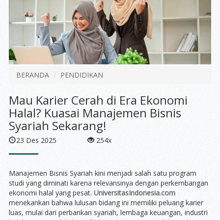
BERANDA
PENDIDIKAN
Mau Karier Cerah di Era Ekonomi
Halal? Kuasai Manajemen Bisnis
Syariah Sekarang!
23 Des 2025
254x
Manajemen Bisnis Syariah kini menjadi salah satu program
studi yang diminati karena relevansinya dengan perkembangan
ekonomi halal yang pesat.
UniversitasIndonesia.com
menekankan bahwa lulusan bidang ini memiliki peluang karier
luas, mulai dari perbankan syariah, lembaga keuangan, industri