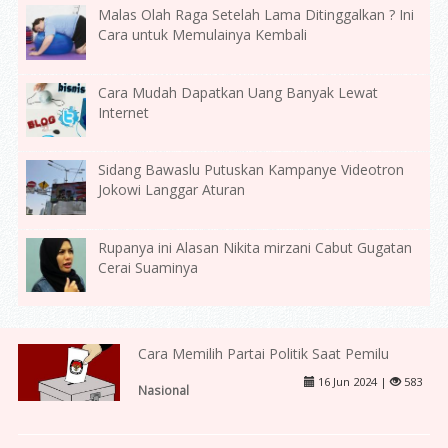
Malas Olah Raga Setelah Lama Ditinggalkan ? Ini
Cara untuk Memulainya Kembali
Cara Mudah Dapatkan Uang Banyak Lewat
Internet
Sidang Bawaslu Putuskan Kampanye Videotron
Jokowi Langgar Aturan
Rupanya ini Alasan Nikita mirzani Cabut Gugatan
Cerai Suaminya
Cara Memilih Partai Politik Saat Pemilu
16 Jun 2024 |
583
Nasional