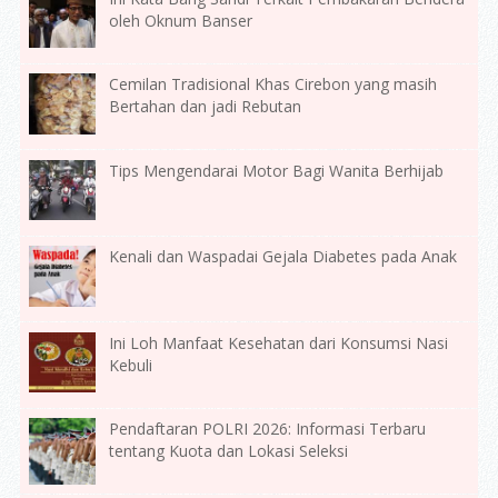
oleh Oknum Banser
Cemilan Tradisional Khas Cirebon yang masih
Bertahan dan jadi Rebutan
Tips Mengendarai Motor Bagi Wanita Berhijab
Kenali dan Waspadai Gejala Diabetes pada Anak
Ini Loh Manfaat Kesehatan dari Konsumsi Nasi
Kebuli
Pendaftaran POLRI 2026: Informasi Terbaru
tentang Kuota dan Lokasi Seleksi