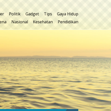
ner
Politik
Gadget
Tips
Gaya Hidup
ena
Nasional
Kesehatan
Pendidikan