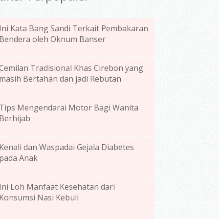
Ini Kata Bang Sandi Terkait Pembakaran
Bendera oleh Oknum Banser
Cemilan Tradisional Khas Cirebon yang
masih Bertahan dan jadi Rebutan
Tips Mengendarai Motor Bagi Wanita
Berhijab
Kenali dan Waspadai Gejala Diabetes
pada Anak
Ini Loh Manfaat Kesehatan dari
Konsumsi Nasi Kebuli