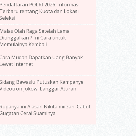
Pendaftaran POLRI 2026: Informasi
Terbaru tentang Kuota dan Lokasi
Seleksi
Malas Olah Raga Setelah Lama
Ditinggalkan ? Ini Cara untuk
Memulainya Kembali
Cara Mudah Dapatkan Uang Banyak
Lewat Internet
Sidang Bawaslu Putuskan Kampanye
Videotron Jokowi Langgar Aturan
Rupanya ini Alasan Nikita mirzani Cabut
Gugatan Cerai Suaminya