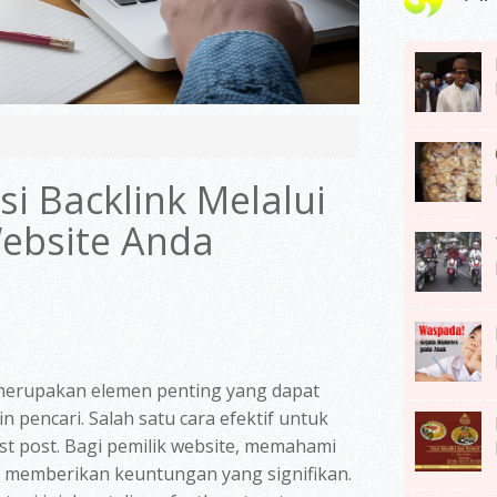
i Backlink Melalui
ebsite Anda
 merupakan elemen penting yang dapat
 pencari. Salah satu cara efektif untuk
st post. Bagi pemilik website, memahami
 memberikan keuntungan yang signifikan.