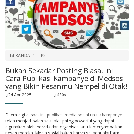
BERANDA
TIPS
Bukan Sekadar Posting Biasa! Ini
Cara Publikasi Kampanye di Medsos
yang Bikin Pesanmu Nempel di Otak!
24 Apr 2025
430x
Di era digital saat ini,
publikasi media sosial untuk kampanye
telah menjadi salah satu alat paling powerful yang dapat
digunakan oleh individu dan organisasi untuk menyampaikan
pesan mereka. Media sosial bukan hanya sekadar platform