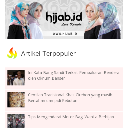
Artikel Terpopuler
Ini Kata Bang Sandi Terkait Pembakaran Bendera
oleh Oknum Banser
Cemilan Tradisional Khas Cirebon yang masih
Bertahan dan jadi Rebutan
Tips Mengendarai Motor Bagi Wanita Berhijab