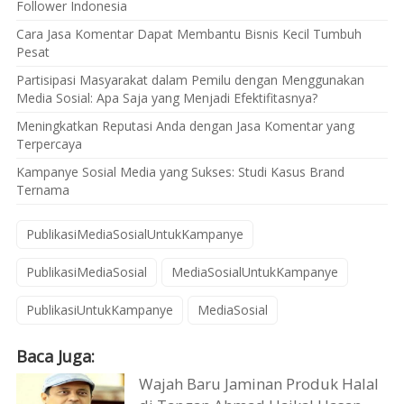
Follower Indonesia
Cara Jasa Komentar Dapat Membantu Bisnis Kecil Tumbuh
Pesat
Partisipasi Masyarakat dalam Pemilu dengan Menggunakan
Media Sosial: Apa Saja yang Menjadi Efektifitasnya?
Meningkatkan Reputasi Anda dengan Jasa Komentar yang
Terpercaya
Kampanye Sosial Media yang Sukses: Studi Kasus Brand
Ternama
PublikasiMediaSosialUntukKampanye
PublikasiMediaSosial
MediaSosialUntukKampanye
PublikasiUntukKampanye
MediaSosial
Baca Juga:
Wajah Baru Jaminan Produk Halal