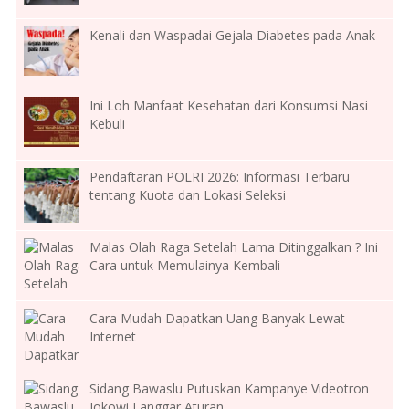
Kenali dan Waspadai Gejala Diabetes pada Anak
Ini Loh Manfaat Kesehatan dari Konsumsi Nasi
Kebuli
Pendaftaran POLRI 2026: Informasi Terbaru
tentang Kuota dan Lokasi Seleksi
Malas Olah Raga Setelah Lama Ditinggalkan ? Ini
Cara untuk Memulainya Kembali
Cara Mudah Dapatkan Uang Banyak Lewat
Internet
Sidang Bawaslu Putuskan Kampanye Videotron
Jokowi Langgar Aturan