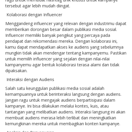
tersebut agar lebih mudah diingat.
Kolaborasi dengan Influencer
Menggandeng influencer yang relevan dengan industrimu dapat
memberikan dorongan besar dalam publikasi media sosial.
Influencer memiliki banyak pengikut yang percaya pada
pendapat dan rekomendasi mereka. Dengan kolaborasi ini,
kamu dapat mendapatkan akses ke audiens yang sebelumnya
mungkin tidak akan mendengar tentang kampanyemu. Pastikan
untuk memilih influencer yang sejalan dengan nilai-nilai
kampanyemu agar bentuk kolaborasi terasa alami dan tidak
dipaksakan.
Interaksi dengan Audiens
Salah satu keunggulan publikasi media sosial adalah
kemampuannya untuk berinteraksi langsung dengan audiens.
Jangan ragu untuk mengajak audiens berpartisipasi dalam
kampanye. Ini bisa dilakukan melalui kontes, kuis, atau
tantangan yang melibatkan audiens. Interaksi langsung ini akan
membuat audiens merasa lebih terlibat dan meningkatkan
kemungkinan mereka untuk membagikan konten kampanye.