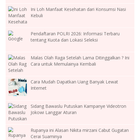
Ini Loh Manfaat Kesehatan dari Konsumsi Nasi
Kebuli
Pendaftaran POLRI 2026: Informasi Terbaru
tentang Kuota dan Lokasi Seleksi
Malas Olah Raga Setelah Lama Ditinggalkan ? Ini
Cara untuk Memulainya Kembali
Cara Mudah Dapatkan Uang Banyak Lewat
Internet
Sidang Bawaslu Putuskan Kampanye Videotron
Jokowi Langgar Aturan
Rupanya ini Alasan Nikita mirzani Cabut Gugatan
Cerai Suaminya