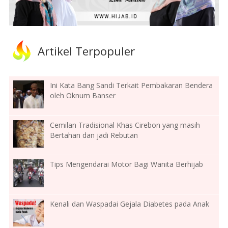
Artikel Terpopuler
Ini Kata Bang Sandi Terkait Pembakaran Bendera
oleh Oknum Banser
Cemilan Tradisional Khas Cirebon yang masih
Bertahan dan jadi Rebutan
Tips Mengendarai Motor Bagi Wanita Berhijab
Kenali dan Waspadai Gejala Diabetes pada Anak