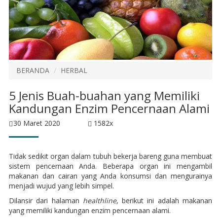
BERANDA
HERBAL
5 Jenis Buah-buahan yang Memiliki
Kandungan Enzim Pencernaan Alami
30 Maret 2020
1582x
Tidak sedikit organ dalam tubuh bekerja bareng guna membuat
sistem pencernaan Anda. Beberapa organ ini mengambil
makanan dan cairan yang Anda konsumsi dan mengurainya
menjadi wujud yang lebih simpel.
Dilansir dari halaman
healthline
, berikut ini adalah makanan
yang memiliki kandungan enzim pencernaan alami.