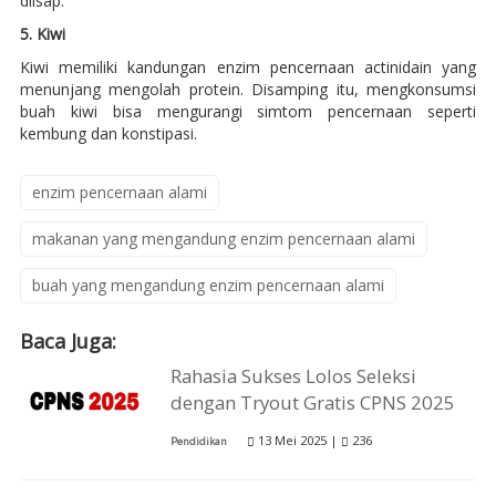
diisap.
5. Kiwi
Kiwi memiliki kandungan enzim pencernaan actinidain yang
menunjang mengolah protein. Disamping itu, mengkonsumsi
buah kiwi bisa mengurangi simtom pencernaan seperti
kembung dan konstipasi.
enzim pencernaan alami
makanan yang mengandung enzim pencernaan alami
buah yang mengandung enzim pencernaan alami
Baca Juga:
Rahasia Sukses Lolos Seleksi
dengan Tryout Gratis CPNS 2025
13 Mei 2025 |
236
Pendidikan